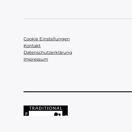
Cookie Einstellungen
Kontakt
Datenschutzerklärung
Impressum