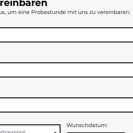
reinbaren
aus, um eine Probestunde mit uns zu vereinbaren.
Wunschdatum: