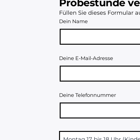
Probestunde ve
Füllen Sie dieses Formular 
Dein Name
Deine E-Mail-Adresse
Deine Telefonnummer