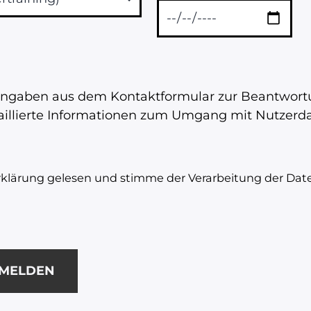
Angaben aus dem Kontaktformular zur Beantwort
aillierte Informationen zum Umgang mit Nutzerdat
rklärung gelesen und stimme der Verarbeitung der Dat